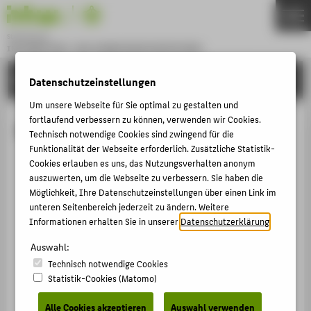
Studiengang
INFORMATIONS- UND KOMMUNIKATIONSTECHNIK
Menu
STUDIENINTERESSIERTE
Datenschutzeinstellungen
THEMEN
STUDIENINTERESSIERTE
Um unsere Webseite für Sie optimal zu gestalten und
fortlaufend verbessern zu können, verwenden wir Cookies.
Bachelor IKT
BACHELOR
Technisch notwendige Cookies sind zwingend für die
Funktionalität der Webseite erforderlich. Zusätzliche Statistik-
MASTER
Cookies erlauben es uns, das Nutzungsverhalten anonym
LABORE
auszuwerten, um die Webseite zu verbessern. Sie haben die
Möglichkeit, Ihre Datenschutzeinstellungen über einen Link im
FORSCHUNG
unteren Seitenbereich jederzeit zu ändern. Weitere
Informationen erhalten Sie in unserer
Datenschutzerklärung
.
PERSONEN
Auswahl:
Technisch notwendige Cookies
BELIEBTE SEITEN
Statistik-Cookies (Matomo)
DIGITALE DIENSTE
Alle Cookies akzeptieren
Auswahl verwenden